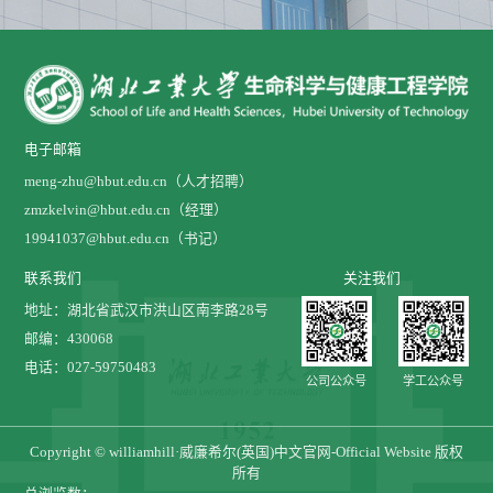
电子邮箱
meng-zhu@hbut.edu.cn（人才招聘）
zmzkelvin@hbut.edu.cn（经理）
19941037@hbut.edu.cn（书记）
联系我们
关注我们
地址：湖北省武汉市洪山区南李路28号
邮编：430068
电话：027-59750483
公司公众号
学工公众号
Copyright © williamhill·威廉希尔(英国)中文官网-Official Website 版权
所有