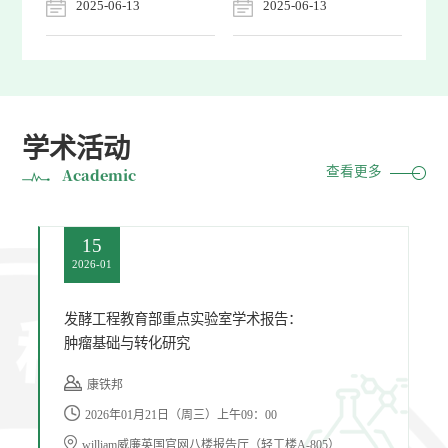
2025-06-13
2025-06-13
学术活动
Academic
查看更多
15
2026-01
发酵工程教育部重点实验室学术报告：
肿瘤基础与转化研究
康铁邦
2026年01月21日（周三）上午09：00
​william威廉英国官网八楼报告厅（轻工楼A-805）