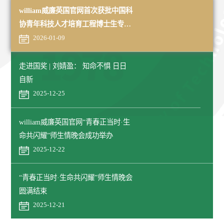
​william威廉英国官网首次获批中国科
协青年科技人才培育工程博士生专项
计划
2026-01-09
走进国奖 | 刘婧盈： 知命不惧 日日
自新
2025-12-25
​william威廉英国官网“青春正当时·生
命共闪耀”师生情晚会成功举办
2025-12-22
“青春正当时·生命共闪耀”师生情晚会
圆满结束
2025-12-21